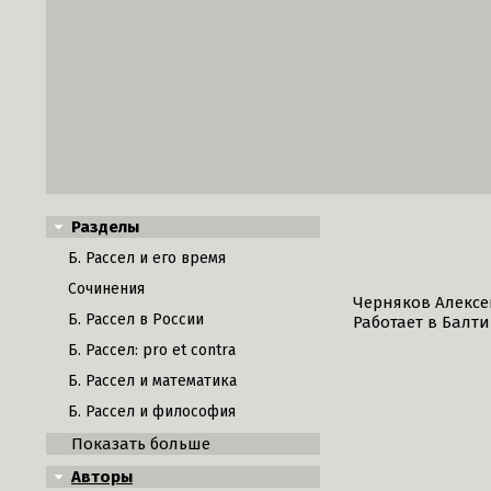
Разделы
Б. Рассел и его время
Сочинения
Черняков Алексе
Б. Рассел в России
Работает в Балт
Б. Рассел: pro et contra
Б. Рассел и математика
Б. Рассел и философия
Показать больше
Авторы