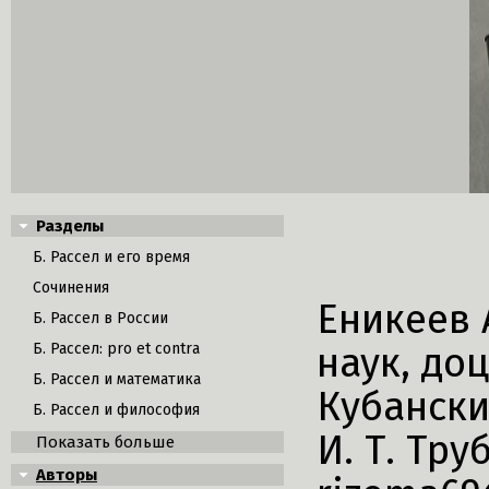
Разделы
Б. Рассел и его время
Сочинения
Еникеев 
Б. Рассел в России
Б. Рассел: pro et contra
наук, до
Б. Рассел и математика
Кубански
Б. Рассел и философия
И. Т. Тру
Показать больше
Авторы