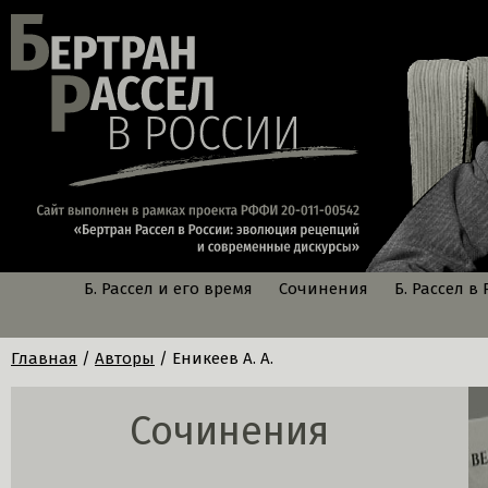
Б. Рассел и его время
Сочинения
Б. Рассел в
Главная
/
Авторы
/ Еникеев А. А.
Сочинения