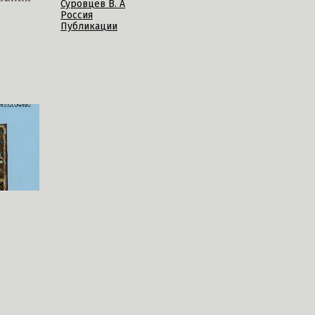
Суровцев В. А
Россия
Публикации