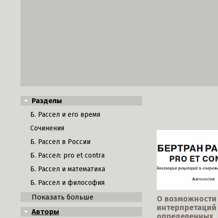
Разделы
Б. Рассел и его время
Сочинения
Б. Рассел в России
Б. Рассел: pro et contra
Б. Рассел и математика
Б. Рассел и философия
Показать больше
О возможности 
интерпретаций
Авторы
определенных