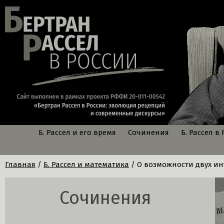
Б. Рассел и его время
Сочинения
Б. Рассел в
Главная
/
Б. Рассел и математика
/ О возможности двух и
Сочинения